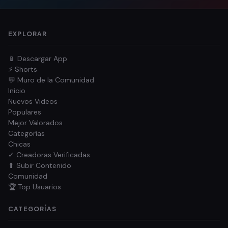
EXPLORAR
📱 Descargar App
⚡ Shorts
💬 Muro de la Comunidad
Inicio
Nuevos Videos
Populares
Mejor Valorados
Categorías
Chicas
✓ Creadoras Verificadas
⬆ Subir Contenido
Comunidad
🏆 Top Usuarios
CATEGORÍAS