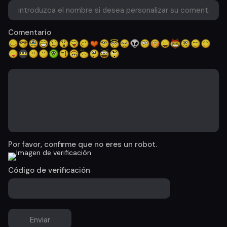
Comentario
Por favor, confirme que no eres un robot.
Código de verificación