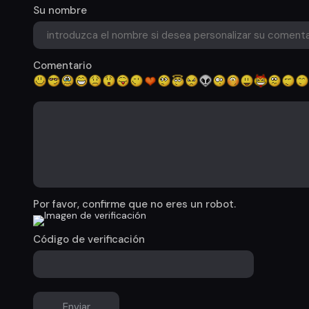
Su nombre
Comentario
Por favor, confirme que no eres un robot.
Código de verificación