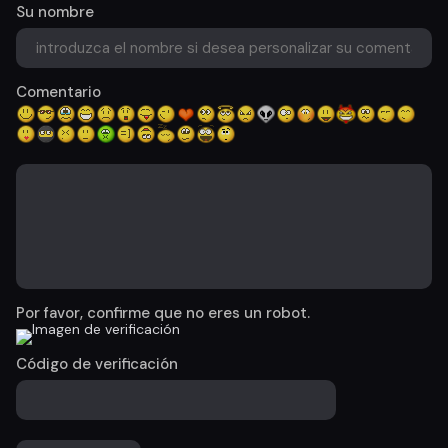
Su nombre
Comentario
Por favor, confirme que no eres un robot.
Código de verificación