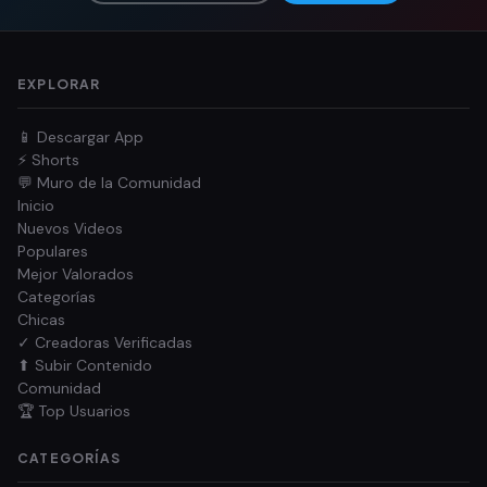
EXPLORAR
📱 Descargar App
⚡ Shorts
💬 Muro de la Comunidad
Inicio
Nuevos Videos
Populares
Mejor Valorados
Categorías
Chicas
✓ Creadoras Verificadas
⬆ Subir Contenido
Comunidad
🏆 Top Usuarios
CATEGORÍAS