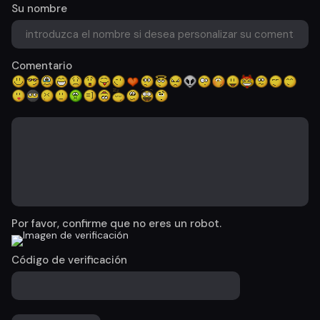
Su nombre
Comentario
Por favor, confirme que no eres un robot.
Código de verificación